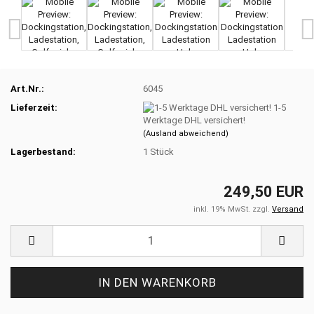
Art.Nr.:
6045
Lieferzeit:
1-5
Werktage DHL versichert!
(Ausland abweichend)
Lagerbestand:
1
Stück
249,50 EUR
inkl. 19% MwSt. zzgl.
Versand