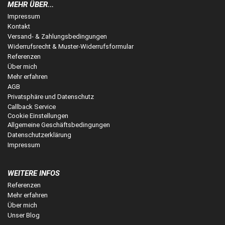
MEHR ÜBER...
Impressum
Kontakt
Versand- & Zahlungsbedingungen
Widerrufsrecht & Muster-Widerrufsformular
Referenzen
Über mich
Mehr erfahren
AGB
Privatsphäre und Datenschutz
Callback Service
Cookie Einstellungen
Allgemeine Geschäftsbedingungen
Datenschutzerklärung
Impressum
WEITERE INFOS
Referenzen
Mehr erfahren
Über mich
Unser Blog