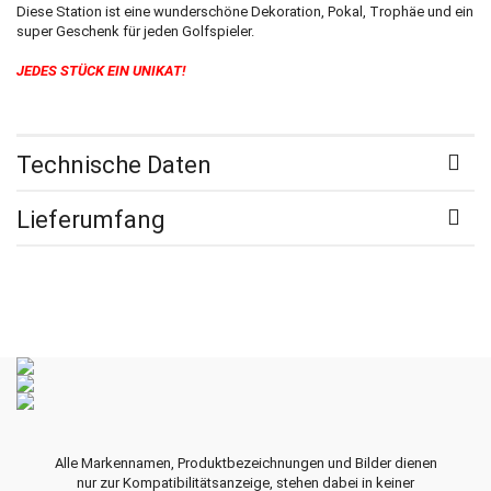
Diese Station ist eine wunderschöne Dekoration, Pokal, Trophäe und ein
super Geschenk für jeden Golfspieler.
JEDES STÜCK EIN UNIKAT!
Technische Daten
Lieferumfang
Alle Markennamen, Produktbezeichnungen und Bilder dienen
nur zur Kompatibilitätsanzeige, stehen dabei in keiner